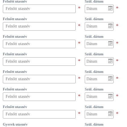
Felnőtt utasnév
Szül. dátum
Felnőtt utasnév
Szül. dátum
Felnőtt utasnév
Szül. dátum
Felnőtt utasnév
Szül. dátum
Felnőtt utasnév
Szül. dátum
Felnőtt utasnév
Szül. dátum
Felnőtt utasnév
Szül. dátum
Gyerek utasnév
Szül. dátum