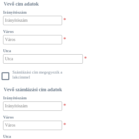
Vevő cím adatok
Irányítószám
Város
Utca
Számlázási cím megegyezik a
lakcímmel
Vevő számlázási cím adatok
Irányítószám
Város
Utca