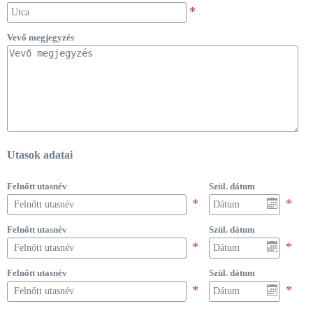
Vevő megjegyzés
Utasok adatai
Felnőtt utasnév
Szül. dátum
Felnőtt utasnév
Szül. dátum
Felnőtt utasnév
Szül. dátum